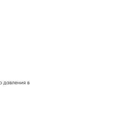
о давления в