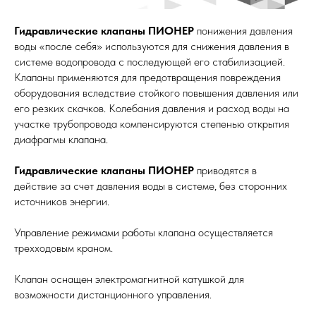
Гидравлические клапаны ПИОНЕР
понижения давления
воды «после себя» используются для снижения давления в
системе водопровода с последующей его стабилизацией.
Клапаны применяются для предотвращения повреждения
оборудования вследствие стойкого повышения давления или
его резких скачков. Колебания давления и расход воды на
участке трубопровода компенсируются степенью открытия
диафрагмы клапана.
Гидравлические клапаны ПИОНЕР
приводятся в
действие за счет давления воды в системе, без сторонних
источников энергии.
Управление режимами работы клапана осуществляется
трехходовым краном.
Клапан оснащен электромагнитной катушкой для
возможности дистанционного управления.