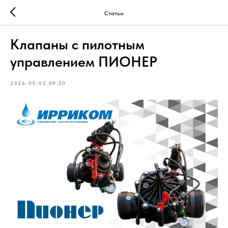
Статьи
Клапаны с пилотным
управлением ПИОНЕР
2026-05-02 09:30