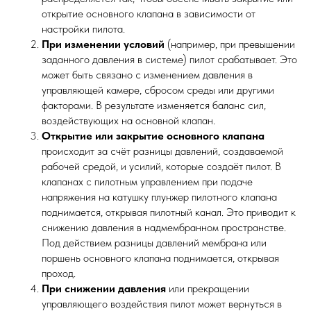
открытие основного клапана в зависимости от
настройки пилота.
При изменении условий
(например, при превышении
заданного давления в системе) пилот срабатывает. Это
может быть связано с изменением давления в
управляющей камере, сбросом среды или другими
факторами. В результате изменяется баланс сил,
воздействующих на основной клапан.
Открытие или закрытие основного клапана
происходит за счёт разницы давлений, создаваемой
рабочей средой, и усилий, которые создаёт пилот. В
клапанах с пилотным управлением при подаче
напряжения на катушку плунжер пилотного клапана
поднимается, открывая пилотный канал. Это приводит к
снижению давления в надмембранном пространстве.
Под действием разницы давлений мембрана или
поршень основного клапана поднимается, открывая
проход.
При снижении давления
или прекращении
управляющего воздействия пилот может вернуться в