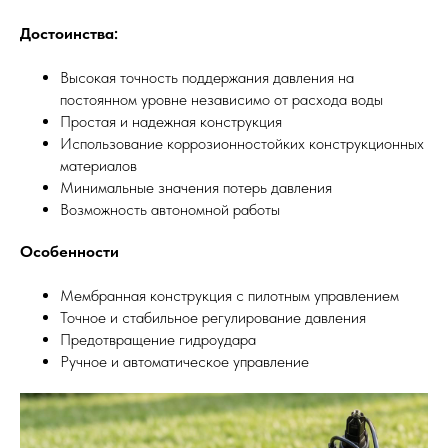
Достоинства:
Высокая точность поддержания давления на
постоянном уровне независимо от расхода воды
Простая и надежная конструкция
Использование коррозионностойких конструкционных
материалов
Минимальные значения потерь давления
Возможность автономной работы
Особенности
Мембранная конструкция с пилотным управлением
Точное и стабильное регулирование давления
Предотвращение гидроудара
Ручное и автоматическое управление