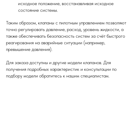
исходное положение, восстанавливая исходное
состояние системы.
Таким образом, клапаны с пилотным управлением позволяют
точно регулировать давление, расход, уровень жидкости, а
также обеспечивать безопасность систем за счёт быстрого
реагирования на аварийные ситуации (например,
превышение давления).
Для заказа доступны и другие модели клапанов. Для
получения подробных характеристик и консультации по
подбору модели обратитесь к нашим специалистам.